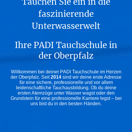
Tauchen Sie ein in die
faszinierende
Unterwasserwelt
Ihre PADI Tauchschule in
der Oberpfalz
Willkommen bei deiner PADI Tauchschule im Herzen
der Oberpfalz. Seit
2014
sind wir deine erste Adresse
für eine sichere, professionelle und vor allem
leidenschaftliche Tauchausbildung. Ob du deine
ersten Atemzüge unter Wasser wagst oder den
Grundstein für eine professionelle Karriere legst – bei
uns bist du in den besten Händen.